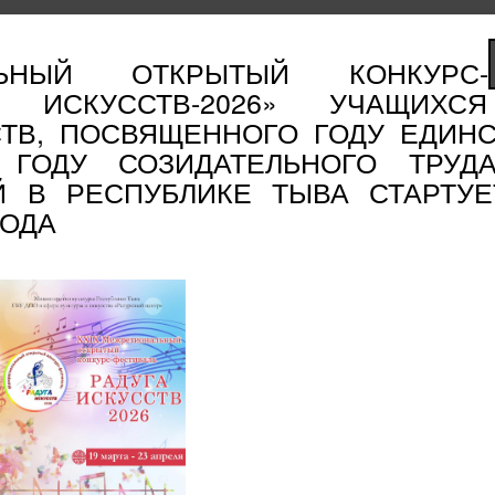
ЛЬНЫЙ ОТКРЫТЫЙ КОНКУРС-
 ИСКУССТВ-2026» УЧАЩИХСЯ
ТВ, ПОСВЯЩЕННОГО ГОДУ ЕДИНС
ГОДУ СОЗИДАТЕЛЬНОГО ТРУД
 В РЕСПУБЛИКЕ ТЫВА СТАРТУЕ
ГОДА