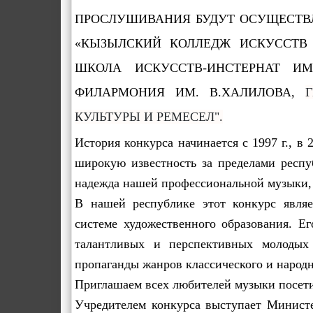
ПРОСЛУШИВАНИЯ БУДУТ ОСУЩЕСТВ
«КЫЗЫЛСКИЙ КОЛЛЕДЖ ИСКУССТВ И
ШКОЛА ИСКУССТВ-ИНСТЕРНАТ ИМ.
ФИЛАРМОНИЯ ИМ. В.ХАЛИЛОВА,
КУЛЬТУРЫ И РЕМЕСЕЛ".
История конкурса начинается с 1997 г., в
широкую известность за пределами респу
надежда нашей профессиональной музыки, 
В нашей республике этот конкурс являе
системе художественного образования. Е
талантливых и перспективных молодых 
пропаганды жанров классического и народн
Приглашаем всех любителей музыки посети
Учредителем конкурса выступает Минист