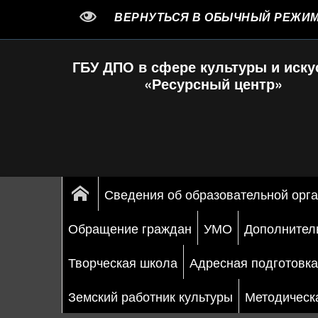
ВЕРНУТЬСЯ В ОБЫЧНЫЙ РЕЖИ
ГБУ ДПО в сфере культуры и иску
«Ресурсный центр»
Сведения об образовательной орг
Обращение граждан
УМО
Дополнител
Творческая школа
Адресная подготовка
Земский работник культуры
Методическ