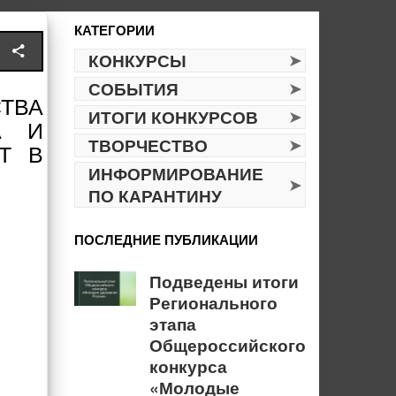
КАТЕГОРИИ
КОНКУРСЫ
СОБЫТИЯ
ТВА
ИТОГИ КОНКУРСОВ
А И
ТВОРЧЕСТВО
Т В
ИНФОРМИРОВАНИЕ
ПО КАРАНТИНУ
ПОСЛЕДНИЕ ПУБЛИКАЦИИ
Подведены итоги
Регионального
этапа
Общероссийского
конкурса
«Молодые