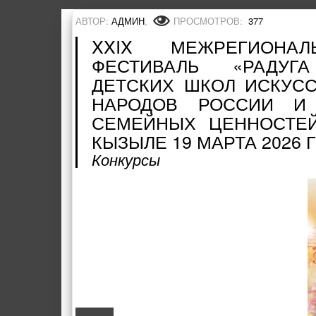
АВТОР:
АДМИН
,
ПРОСМОТРОВ:
377
XXIX МЕЖРЕГИОНА
ФЕСТИВАЛЬ «РАДУГА
ДЕТСКИХ ШКОЛ ИСКУСС
НАРОДОВ РОССИИ И 
СЕМЕЙНЫХ ЦЕННОСТЕЙ
КЫЗЫЛЕ 19 МАРТА 2026 
Конкурсы