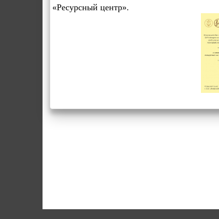
«Ресурсный центр».