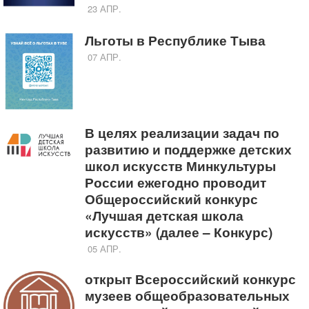
23 АПР.
Льготы в Республике Тыва
07 АПР.
В целях реализации задач по
развитию и поддержке детских
школ искусств Минкультуры
России ежегодно проводит
Общероссийский конкурс
«Лучшая детская школа
искусств» (далее – Конкурс)
05 АПР.
открыт Всероссийский конкурс
музеев общеобразовательных