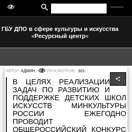
ГБУ ДПО в сфере культуры и искусства
«Ресурсный центр»
АВТОР:
АДМИН
,
ПРОСМОТРОВ:
323
В ЦЕЛЯХ РЕАЛИЗАЦИИ
ЗАДАЧ ПО РАЗВИТИЮ И
ПОДДЕРЖКЕ ДЕТСКИХ ШКОЛ
ИСКУССТВ МИНКУЛЬТУРЫ
РОССИИ ЕЖЕГОДНО
ПРОВОДИТ
ОБЩЕРОССИЙСКИЙ КОНКУРС