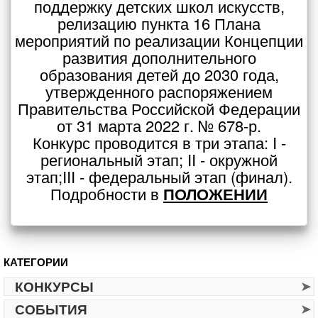
поддержку детских школ искусств,
релизацию пункта 16 Плана
мероприятий по реализации Концепции
развития дополнительного
образования детей до 2030 года,
утвержденного распоряжением
Правительства Российской Федерации
от 31 марта 2022 г. № 678-р.
Конкурс проводится в три этапа: I -
региональный этап; II - окружной
этап;III - федеральный этап (финал).
Подробности в
ПОЛОЖЕНИИ
КАТЕГОРИИ
КОНКУРСЫ
СОБЫТИЯ