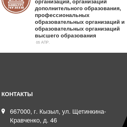
организаций, организаций
дополнительного образования,
профессиональных
образовательных организаций и
образовательных организаций
высшего образования
05 АПР.
КОНТАКТЫ
667000, г. Кызыл, ул. Щетинкина-
Кравченко, д. 46