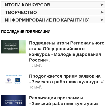
ИТОГИ КОНКУРСОВ
ТВОРЧЕСТВО
ИНФОРМИРОВАНИЕ ПО КАРАНТИНУ
ПОСЛЕДНИЕ ПУБЛИКАЦИИ
Подведены итоги Регионального
этапа Общероссийского
конкурса «Молодые дарования
России».
12 МАЙ.
Продолжается прием заявок на
«Земского работника культуры»!
06 МАЙ.
Реализация программы
«Земский работник культуры»