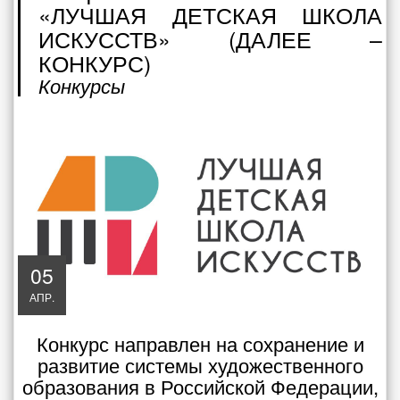
«ЛУЧШАЯ ДЕТСКАЯ ШКОЛА
ИСКУССТВ» (ДАЛЕЕ –
КОНКУРС)
Конкурсы
05
АПР.
Конкурс направлен на сохранение и
развитие системы художественного
образования в Российской Федерации,